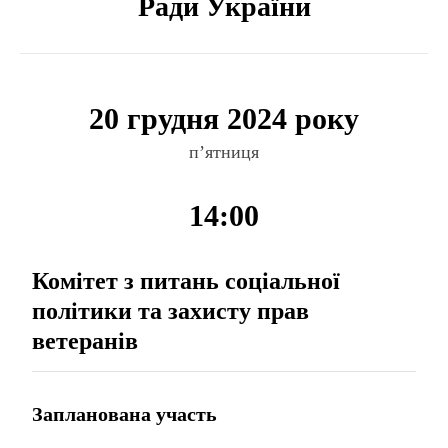
Ради України
20 грудня 2024 року
п’ятниця
14:00
Комітет з питань соціальної
політики та захисту прав
ветеранів
Запланована участь