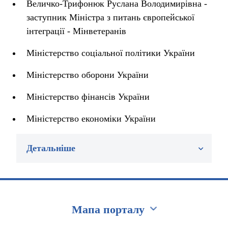
Величко-Трифонюк Руслана Володимирівна -
заступник Міністра з питань європейської
інтеграції - Мінветеранів
Міністерство соціальної політики України
Міністерство оборони України
Міністерство фінансів України
Міністерство економіки України
Детальніше
Мапа порталу