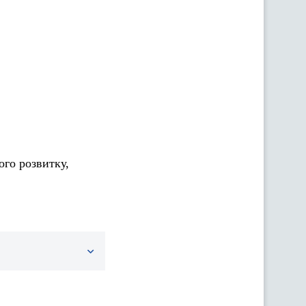
ого розвитку,