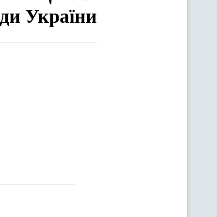
ади України