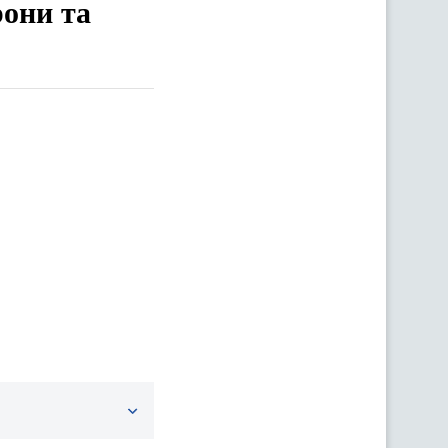
рони та