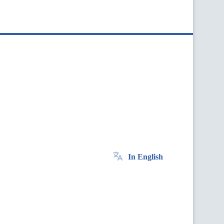
In English