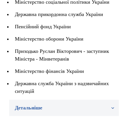
Міністерство соціальної політики України
Державна прикордонна служба України
Пенсійний фонд України
Міністерство оборони України
Приходько Руслан Вікторович - заступник
Міністра - Мінветеранів
Міністерство фінансів України
Державна служба України з надзвичайних
ситуацій
Детальніше