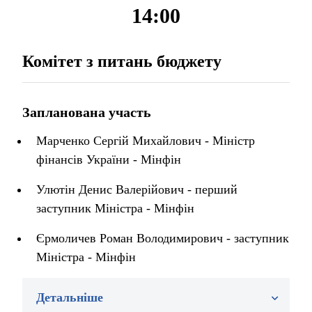
14:00
Комітет з питань бюджету
Запланована участь
Марченко Сергій Михайлович - Міністр
фінансів України - Мінфін
Улютін Денис Валерійович - перший
заступник Міністра - Мінфін
Єрмоличев Роман Володимирович - заступник
Міністра - Мінфін
Детальніше