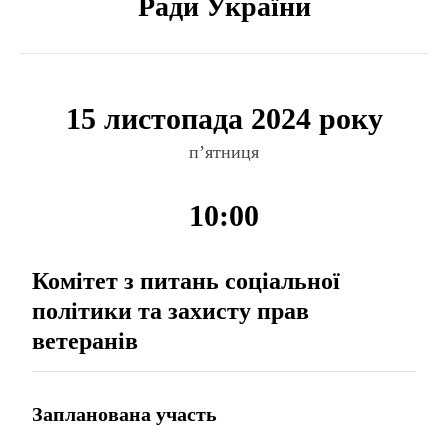
Ради України
15 листопада 2024 року
п’ятниця
10:00
Комітет з питань соціальної
політики та захисту прав
ветеранів
Запланована участь