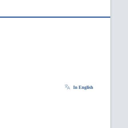
In English