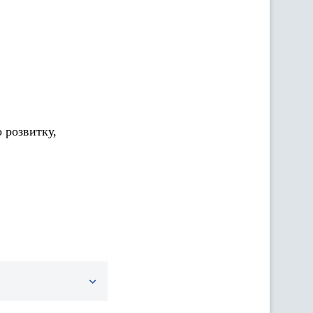
 розвитку,