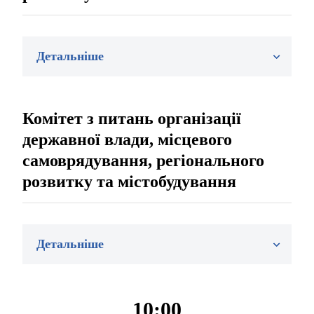
Детальніше
Комітет з питань організації
державної влади, місцевого
самоврядування, регіонального
розвитку та містобудування
Детальніше
10:00