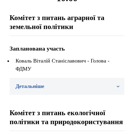
Комітет з питань аграрної та
земельної політики
Запланована участь
Коваль Віталій Станіславович - Голова -
ФДМУ
Детальніше
Комітет з питань екологічної
політики та природокористування