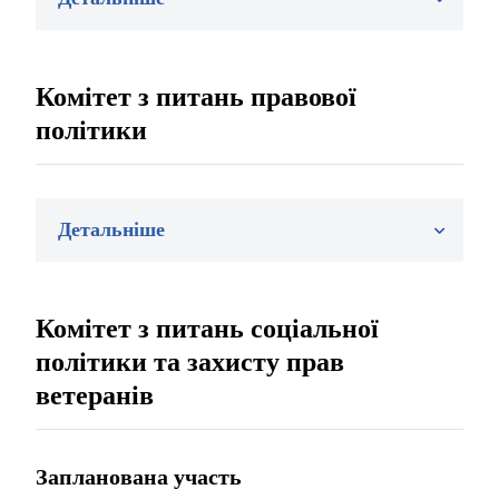
Комітет з питань правової
політики
Детальніше
Комітет з питань соціальної
політики та захисту прав
ветеранів
Запланована участь