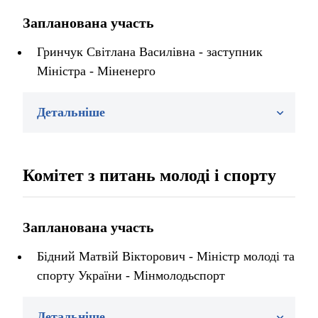
Запланована участь
Гринчук Світлана Василівна - заступник
Міністра - Міненерго
Детальніше
Комітет з питань молоді і спорту
Запланована участь
Бідний Матвій Вікторович - Міністр молоді та
спорту України - Мінмолодьспорт
Детальніше