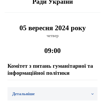
Ради України
05 вересня 2024 року
четвер
09:00
Комітет з питань гуманітарної та
інформаційної політики
Детальніше