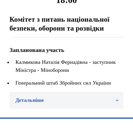
Комітет з питань національної
безпеки, оборони та розвідки
Запланована участь
Калмикова Наталія Фернадівна - заступник
Міністра - Міноборони
Генеральний штаб Збройних сил України
Детальніше