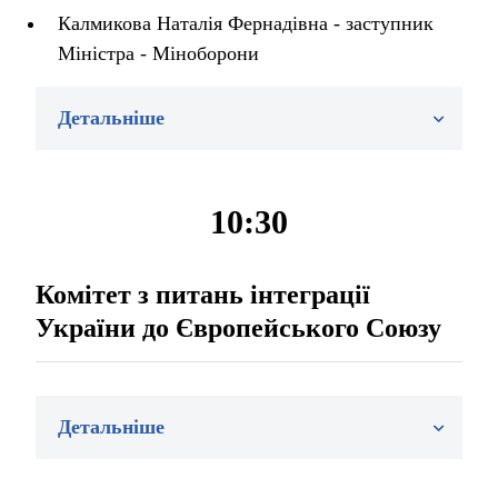
Калмикова Наталія Фернадівна - заступник
Міністра - Міноборони
Детальніше
10:30
Комітет з питань інтеграції
України до Європейського Союзу
Детальніше