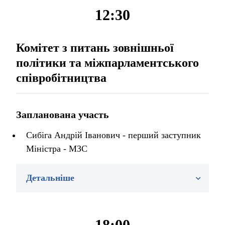
12:30
Комітет з питань зовнішньої
політики та міжпарламентського
співробітництва
Запланована участь
Сибіга Андрій Іванович - перший заступник
Міністра - МЗС
Детальніше
18:00