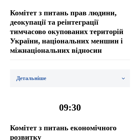
Комітет з питань прав людини,
деокупації та реінтеграції
тимчасово окупованих територій
України, національних меншин і
міжнаціональних відносин
Детальніше
09:30
Комітет з питань економічного
розвитку