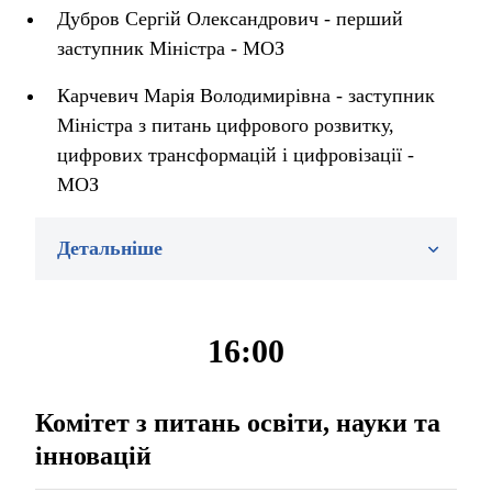
Дубров Сергій Олександрович - перший
заступник Міністра - МОЗ
Карчевич Марія Володимирівна - заступник
Міністра з питань цифрового розвитку,
цифрових трансформацій і цифровізації -
МОЗ
Детальніше
16:00
Комітет з питань освіти, науки та
інновацій