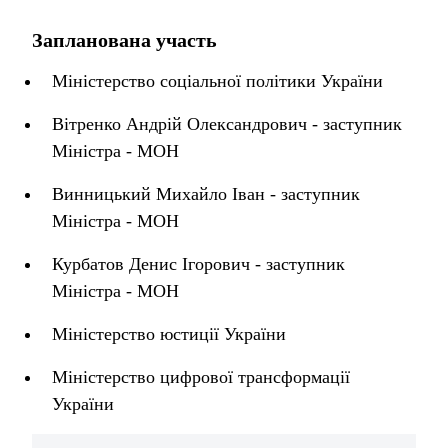
Запланована участь
Міністерство соціальної політики України
Вітренко Андрій Олександрович - заступник
Міністра - МОН
Винницький Михайло Іван - заступник
Міністра - МОН
Курбатов Денис Ігорович - заступник
Міністра - МОН
Міністерство юстиції України
Міністерство цифрової трансформації
України