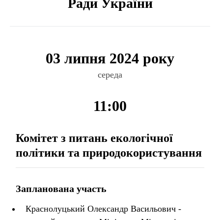
Ради України
03 липня 2024 року
середа
11:00
Комітет з питань екологічної
політики та природокористування
Запланована участь
Краснолуцький Олександр Васильович -