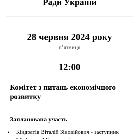
Ради України
28 червня 2024 року
п’ятниця
12:00
Комітет з питань економічного
розвитку
Запланована участь
Кіндратів Віталій Зіновійович - заступник