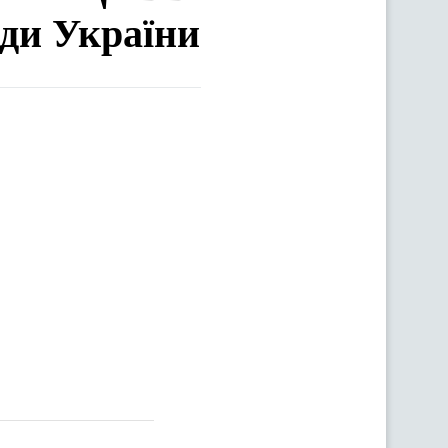
ади України