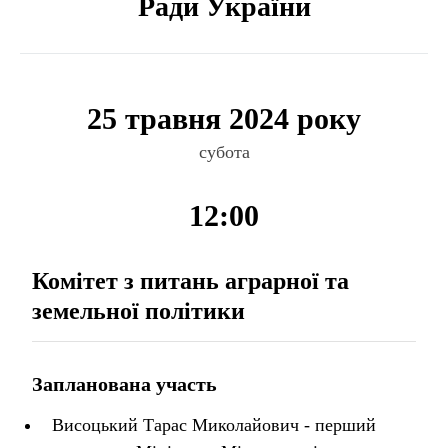
Ради України
25 травня 2024 року
субота
12:00
Комітет з питань аграрної та
земельної політики
Запланована участь
Висоцький Тарас Миколайович - перший