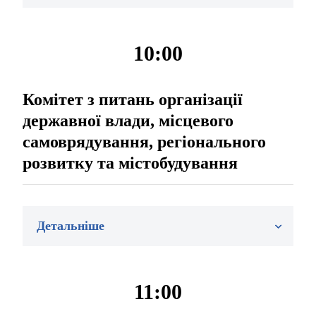
10:00
Комітет з питань організації
державної влади, місцевого
самоврядування, регіонального
розвитку та містобудування
Детальніше
11:00