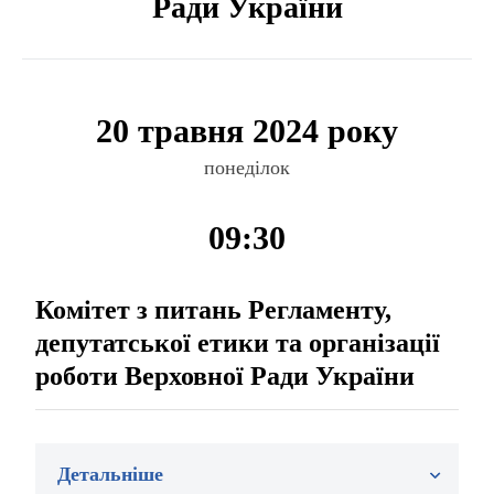
Ради України
20 травня 2024 року
понеділок
09:30
Комітет з питань Регламенту,
депутатської етики та організації
роботи Верховної Ради України
Детальніше