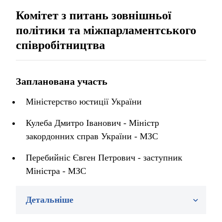
Комітет з питань зовнішньої
політики та міжпарламентського
співробітництва
Запланована участь
Міністерство юстиції України
Кулеба Дмитро Іванович - Міністр
закордонних справ України - МЗС
Перебийніс Євген Петрович - заступник
Міністра - МЗС
Детальніше