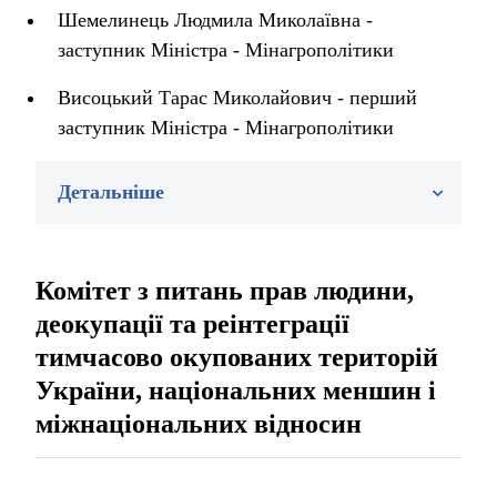
Шемелинець Людмила Миколаївна -
заступник Міністра - Мінагрополітики
Висоцький Тарас Миколайович - перший
заступник Міністра - Мінагрополітики
Детальніше
Комітет з питань прав людини,
деокупації та реінтеграції
тимчасово окупованих територій
України, національних меншин і
міжнаціональних відносин