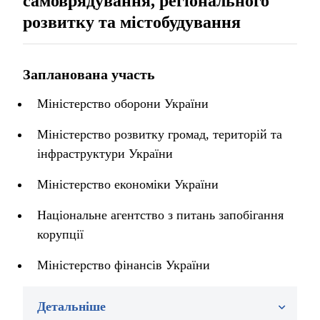
самоврядування, регіонального
розвитку та містобудування
Запланована участь
Міністерство оборони України
Міністерство розвитку громад, територій та
інфраструктури України
Міністерство економіки України
Національне агентство з питань запобігання
корупції
Міністерство фінансів України
Детальніше