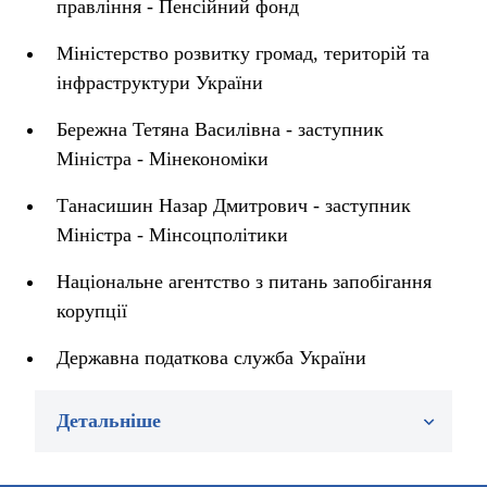
правління - Пенсійний фонд
Міністерство розвитку громад, територій та
інфраструктури України
Бережна Тетяна Василівна - заступник
Міністра - Мінекономіки
Танасишин Назар Дмитрович - заступник
Міністра - Мінсоцполітики
Національне агентство з питань запобігання
корупції
Державна податкова служба України
Детальніше