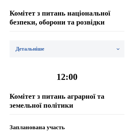
Комітет з питань національної
безпеки, оборони та розвідки
Детальніше
12:00
Комітет з питань аграрної та
земельної політики
Запланована участь