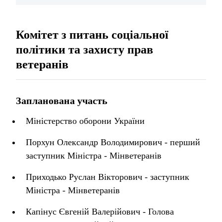
Комітет з питань соціальної
політики та захисту прав
ветеранів
Запланована участь
Міністерство оборони України
Порхун Олександр Володимирович - перший
заступник Міністра - Мінветеранів
Приходько Руслан Вікторович - заступник
Міністра - Мінветеранів
Капінус Євгеній Валерійович - Голова