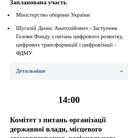
Запланована участь
Міністерство оборони України
Шугалій Денис Анатолійович - Заступник
Голови Фонду з питань цифрового розвитку,
цифрових трансформацій і цифровізації -
ФДМУ
Детальніше
14:00
Комітет з питань організації
державної влади, місцевого