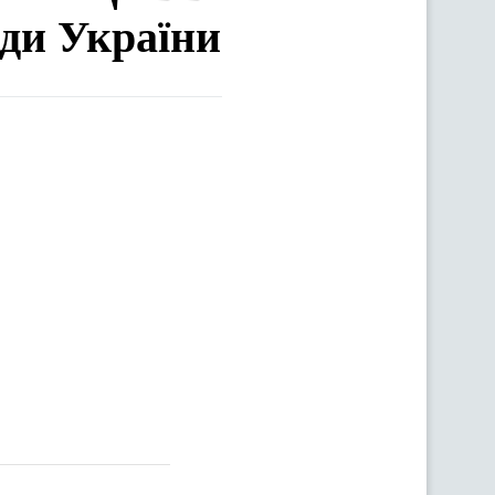
ади України