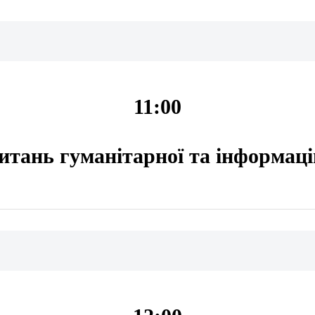
11:00
питань гуманітарної та інформаці