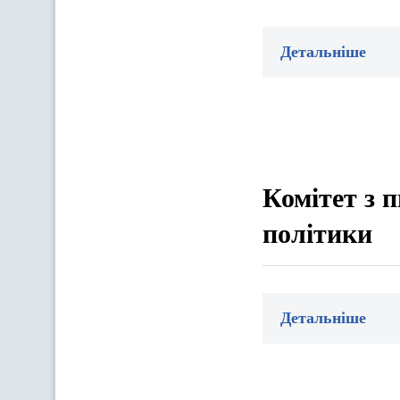
Детальніше
Комітет з 
політики
Детальніше