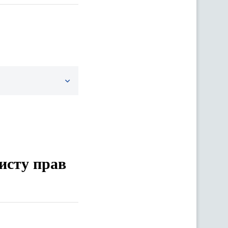
хисту прав