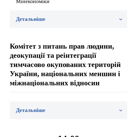
Мінекономіки
Детальніше
Комітет з питань прав людини,
деокупації та реінтеграції
тимчасово окупованих територій
України, національних меншин і
міжнаціональних відносин
Детальніше