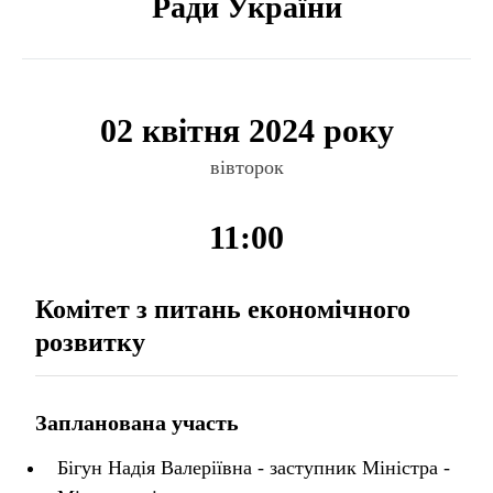
Ради України
02 квітня 2024 року
вівторок
11:00
Комітет з питань економічного
розвитку
Запланована участь
Бігун Надія Валеріївна - заступник Міністра -