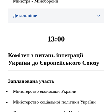
Міністра - Міноборони
Детальніше
13:00
Комітет з питань інтеграції
України до Європейського Союзу
Запланована участь
Міністерство економіки України
Міністерство соціальної політики України