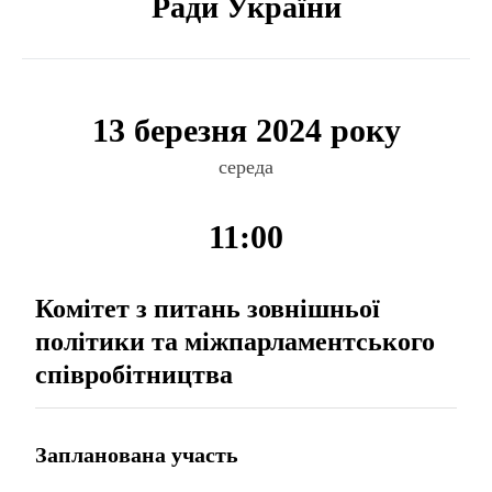
Ради України
13 березня 2024 року
середа
11:00
Комітет з питань зовнішньої
політики та міжпарламентського
співробітництва
Запланована участь