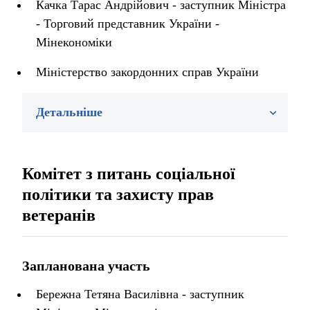
Качка Тарас Андрійович - заступник Міністра
- Торговий представник України -
Мінекономіки
Міністерство закордонних справ України
Детальніше
Комітет з питань соціальної
політики та захисту прав
ветеранів
Запланована участь
Бережна Тетяна Василівна - заступник