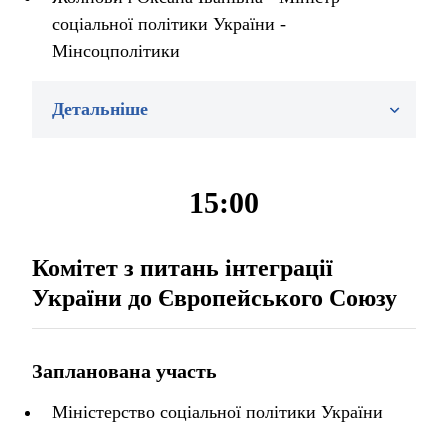
соціальної політики України -
Мінсоцполітики
Детальніше
15:00
Комітет з питань інтеграції
України до Європейського Союзу
Запланована участь
Міністерство соціальної політики України