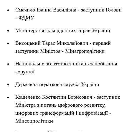
Смачило Іванна Василівна - заступник Голови
- ФДМУ
Міністерство закордонних справ України
Висоцький Тарас Миколайович - перший
заступник Міністра - Мінагрополітики
Національне агентство з питань запобігання
корупції
Державна податкова служба України
Кошеленко Костянтин Борисович - заступник
Міністра з питань цифрового розвитку,
цифрових трансформацій і цифровізації -
Мінсоцполітики