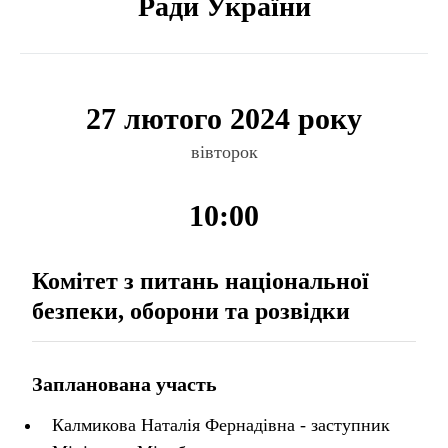
Ради України
27 лютого 2024 року
вівторок
10:00
Комітет з питань національної
безпеки, оборони та розвідки
Запланована участь
Калмикова Наталія Фернадівна - заступник