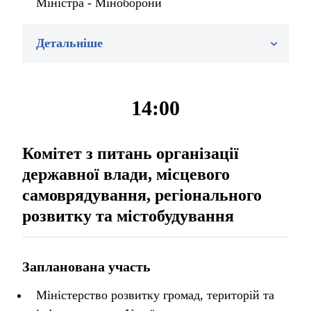
Міністра - Міноборони
Детальніше
14:00
Комітет з питань організації
державної влади, місцевого
самоврядування, регіонального
розвитку та містобудування
Запланована участь
Міністерство розвитку громад, територій та