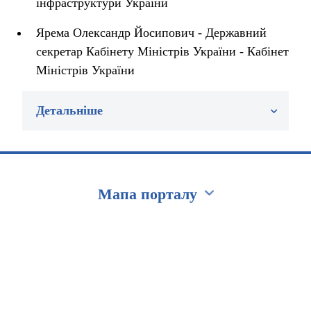
інфраструктури України
Ярема Олександр Йосипович - Державний
секретар Кабінету Міністрів України - Кабінет
Міністрів України
Детальніше
Мапа порталу
Перейти на сайт Ukraine.ua