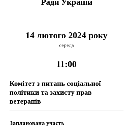
Ради України
14 лютого 2024 року
середа
11:00
Комітет з питань соціальної
політики та захисту прав
ветеранів
Запланована участь