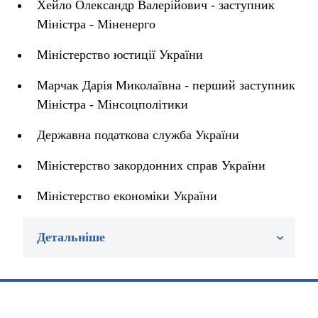
Хейло Олександр Валерійович - заступник
Міністра - Міненерго
Міністерство юстиції України
Марчак Дарія Миколаївна - перший заступник
Міністра - Мінсоцполітики
Державна податкова служба України
Міністерство закордонних справ України
Міністерство економіки України
Детальніше