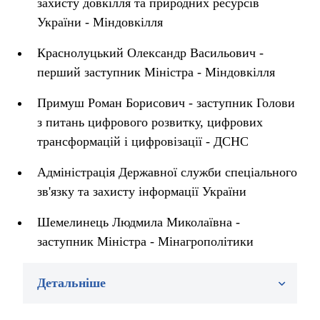
захисту довкілля та природних ресурсів
України - Міндовкілля
Краснолуцький Олександр Васильович -
перший заступник Міністра - Міндовкілля
Примуш Роман Борисович - заступник Голови
з питань цифрового розвитку, цифрових
трансформацій і цифровізації - ДСНС
Адміністрація Державної служби спеціального
зв'язку та захисту інформації України
Шемелинець Людмила Миколаївна -
заступник Міністра - Мінагрополітики
Детальніше