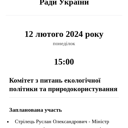
Ради України
12 лютого 2024 року
понеділок
15:00
Комітет з питань екологічної
політики та природокористування
Запланована участь
Стрілець Руслан Олександрович - Міністр