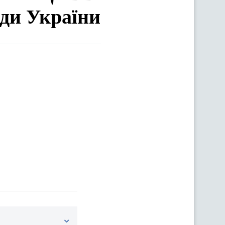
ади України