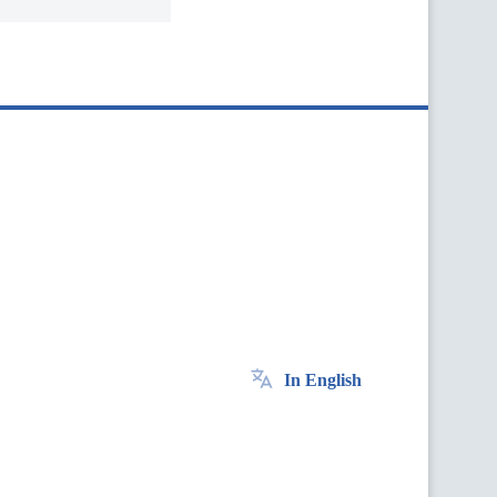
In English