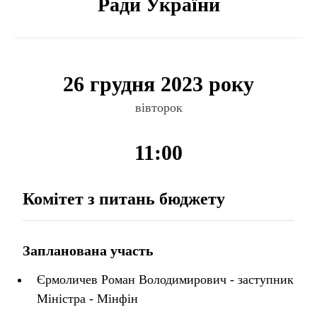
Ради України
26 грудня 2023 року
вівторок
11:00
Комітет з питань бюджету
Запланована участь
Єрмоличев Роман Володимирович - заступник
Міністра - Мінфін