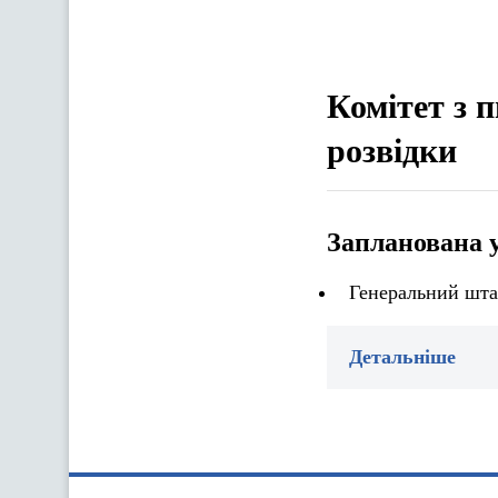
Комітет з 
розвідки
Запланована 
Генеральний шта
Детальніше