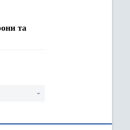
рони та