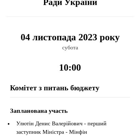
Ради України
04 листопада 2023 року
субота
10:00
Комітет з питань бюджету
Запланована участь
Улютін Денис Валерійович - перший
заступник Міністра - Мінфін