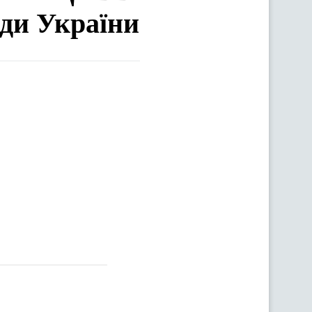
ади України