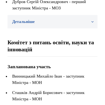
Дубров Сергій Олександрович - перший
заступник Міністра - МОЗ
Детальніше
Комітет з питань освіти, науки та
інновацій
Запланована участь
Винницький Михайло Іван - заступник
Міністра - МОН
Сташків Андрій Борисович - заступник
Міністра - МОН