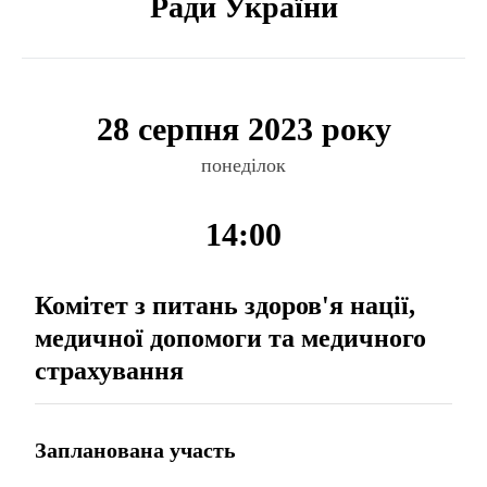
Ради України
28 серпня 2023 року
понеділок
14:00
Комітет з питань здоров'я нації,
медичної допомоги та медичного
страхування
Запланована участь