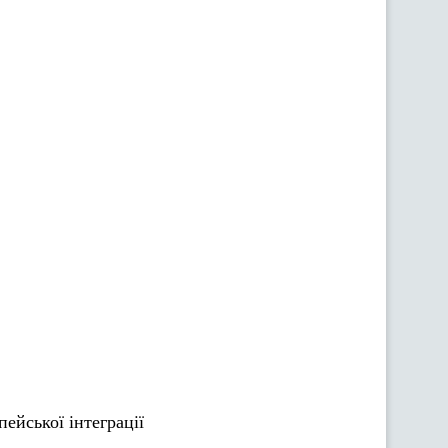
ейської інтеграції