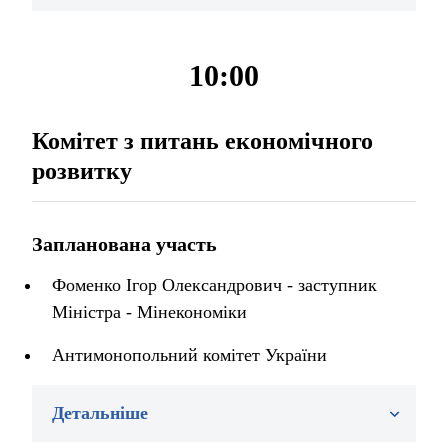
10:00
Комітет з питань економічного
розвитку
Запланована участь
Фоменко Ігор Олександрович - заступник
Міністра - Мінекономіки
Антимонопольний комітет України
Детальніше