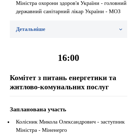
Міністра охорони здоров'я України - головний
державний санітарний лікар України - МОЗ
Детальніше
16:00
Комітет з питань енергетики та
житлово-комунальних послуг
Запланована участь
Колісник Микола Олександрович - заступник
Міністра - Міненерго