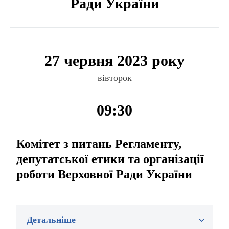
Ради України
27 червня 2023 року
вівторок
09:30
Комітет з питань Регламенту,
депутатської етики та організації
роботи Верховної Ради України
Детальніше