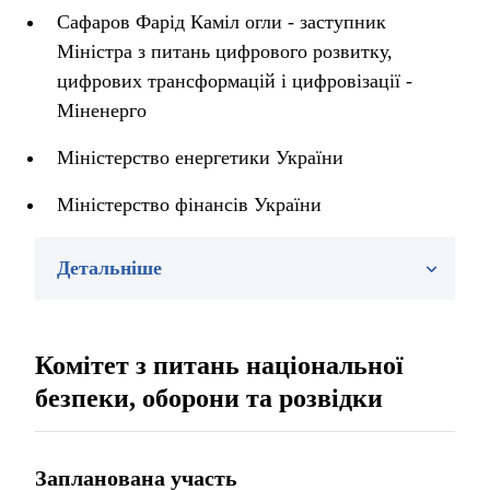
Сафаров Фарід Каміл огли - заступник
Міністра з питань цифрового розвитку,
цифрових трансформацій і цифровізації -
Міненерго
Міністерство енергетики України
Міністерство фінансів України
Детальніше
Комітет з питань національної
безпеки, оборони та розвідки
Запланована участь