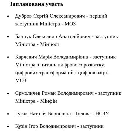
Запланована участь
Дубров Сергій Олександрович - перший
заступник Міністра - МОЗ
Банчук Олександр Анатолійович - заступник
Міністра - Мін’юст
Карчевич Марія Володимирівна - заступник
Міністра з питань цифрового розвитку,
цифрових трансформацій і цифровізації -
МОЗ
Єрмоличев Роман Володимирович - заступник
Міністра - Мінфін
Гусак Наталія Борисівна - Голова - НСЗУ
Кузін Ігор Володимирович - заступник