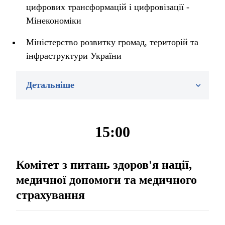
цифрових трансформацій і цифровізації -
Мінекономіки
Міністерство розвитку громад, територій та
інфраструктури України
Детальніше
15:00
Комітет з питань здоров'я нації,
медичної допомоги та медичного
страхування