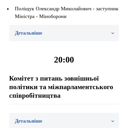
Поліщук Олександр Миколайович - заступник
Міністра - Міноборони
Детальніше
20:00
Комітет з питань зовнішньої
політики та міжпарламентського
співробітництва
Детальніше