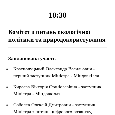
10:30
Комітет з питань екологічної
політики та природокористування
Запланована участь
Краснолуцький Олександр Васильович -
перший заступник Міністра - Міндовкілля
Киреєва Вікторія Станіславівна - заступник
Міністра - Міндовкілля
Соболев Олексій Дмитрович - заступник
Міністра з питань цифрового розвитку,