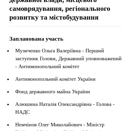
самоврядування, регіонального
розвитку та містобудування
Запланована участь
Музиченко Ольга Валеріївна - Перший
заступник Голови, Державний уповноважений
- Антимонопольний комітет
Антимонопольний комітет України
Фонд державного майна України
Алюшина Наталія Олександрівна - Голова -
НАДС
Немчінов Олег Миколайович - Міністр