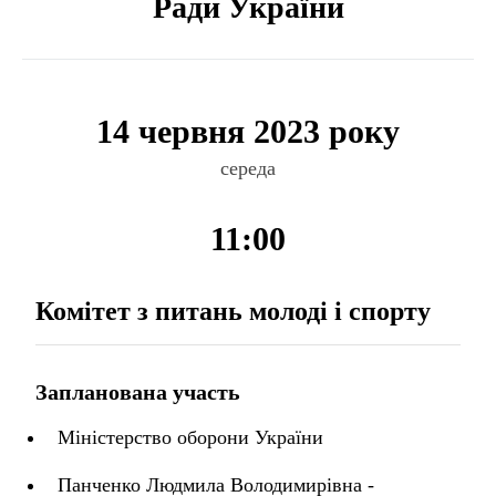
Ради України
14 червня 2023 року
середа
11:00
Комітет з питань молоді і спорту
Запланована участь
Міністерство оборони України
Панченко Людмила Володимирівна -