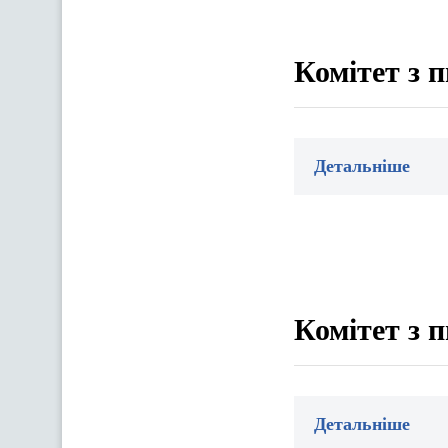
Комітет з 
Детальніше
Комітет з 
Детальніше