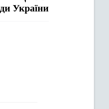
ади України