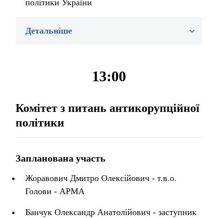
політики України
Детальніше
13:00
Комітет з питань антикорупційної
політики
Запланована участь
Жоравович Дмитро Олексійович - т.в.о.
Голови - АРМА
Банчук Олександр Анатолійович - заступник