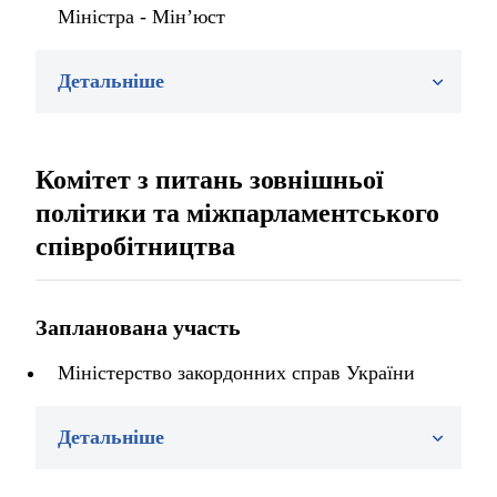
Міністра - Мін’юст
Детальніше
Комітет з питань зовнішньої
політики та міжпарламентського
співробітництва
Запланована участь
Міністерство закордонних справ України
Детальніше