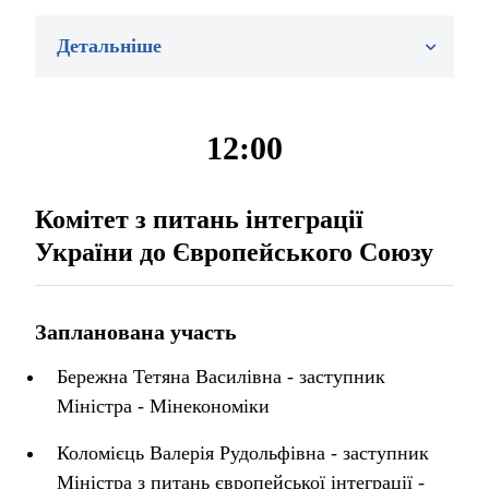
Детальніше
12:00
Комітет з питань інтеграції
України до Європейського Союзу
Запланована участь
Бережна Тетяна Василівна - заступник
Міністра - Мінекономіки
Коломієць Валерія Рудольфівна - заступник
Міністра з питань європейської інтеграції -