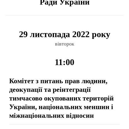
Ради України
29 листопада 2022 року
вівторок
11:00
Комітет з питань прав людини,
деокупації та реінтеграції
тимчасово окупованих територій
України, національних меншин і
міжнаціональних відносин