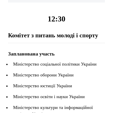
12:30
Комітет з питань молоді і спорту
Запланована участь
Міністерство соціальної політики України
Міністерство оборони України
Міністерство юстиції України
Міністерство освіти і науки України
Міністерство культури та інформаційної