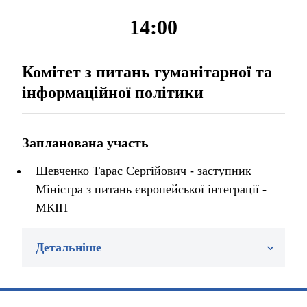
14:00
Комітет з питань гуманітарної та
інформаційної політики
Запланована участь
Шевченко Тарас Сергійович - заступник
Міністра з питань європейської інтеграції -
МКІП
Детальніше