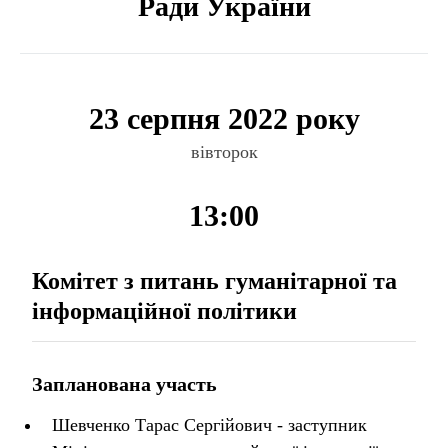
Ради України
23 серпня 2022 року
вівторок
13:00
Комітет з питань гуманітарної та
інформаційної політики
Запланована участь
Шевченко Тарас Сергійович - заступник