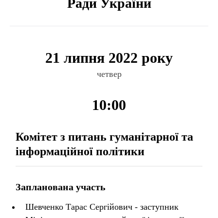
Ради України
21 липня 2022 року
четвер
10:00
Комітет з питань гуманітарної та
інформаційної політики
Запланована участь
Шевченко Тарас Сергійович - заступник