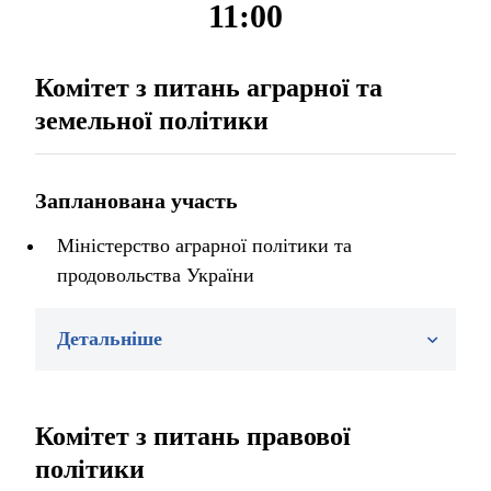
11:00
Комітет з питань аграрної та
земельної політики
Запланована участь
Міністерство аграрної політики та
продовольства України
Детальніше
Комітет з питань правової
політики