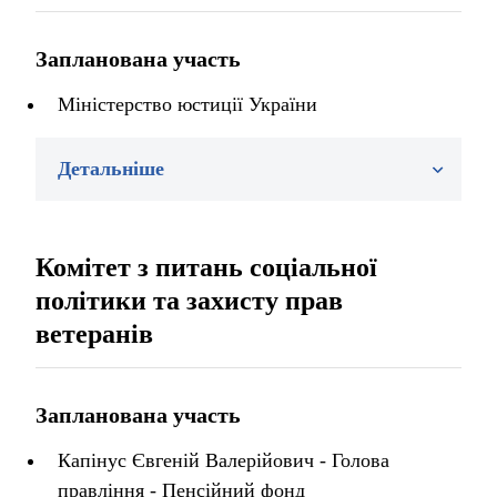
Запланована участь
Міністерство юстиції України
Детальніше
Комітет з питань соціальної
політики та захисту прав
ветеранів
Запланована участь
Капінус Євгеній Валерійович - Голова
правління - Пенсійний фонд