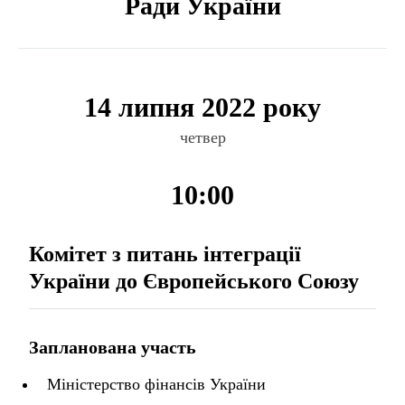
Ради України
14 липня 2022 року
четвер
10:00
Комітет з питань інтеграції
України до Європейського Союзу
Запланована участь
Міністерство фінансів України