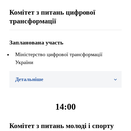
Комітет з питань цифрової
трансформації
Запланована участь
Міністерство цифрової трансформації
України
Детальніше
14:00
Комітет з питань молоді і спорту