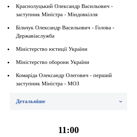
Краснолуцький Олександр Васильович -
заступник Міністра - Міндовкілля
Більчук Олександр Васильович - Голова -
Державіаслужба
Міністерство юстиції України
Міністерство оборони України
Комаріда Олександр Олегович - перший
заступник Міністра - МОЗ
Детальніше
11:00