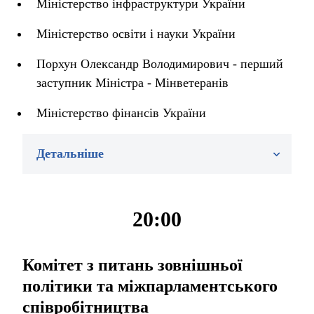
Міністерство інфраструктури України
Міністерство освіти і науки України
Порхун Олександр Володимирович - перший
заступник Міністра - Мінветеранів
Міністерство фінансів України
Детальніше
20:00
Комітет з питань зовнішньої
політики та міжпарламентського
співробітництва