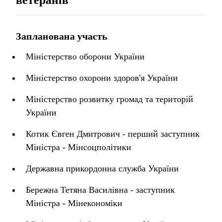
ветеранів
Запланована участь
Міністерство оборони України
Міністерство охорони здоров'я України
Міністерство розвитку громад та територій
України
Котик Євген Дмитрович - перший заступник
Міністра - Мінсоцполітики
Державна прикордонна служба України
Бережна Тетяна Василівна - заступник
Міністра - Мінекономіки