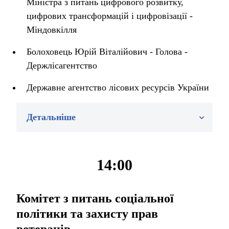
Міністра з питань цифрового розвитку,
цифрових трансформацій і цифровізації -
Міндовкілля
Болоховець Юрій Віталійович - Голова -
Держлісагентство
Державне агентство лісових ресурсів України
Детальніше
14:00
Комітет з питань соціальної
політики та захисту прав