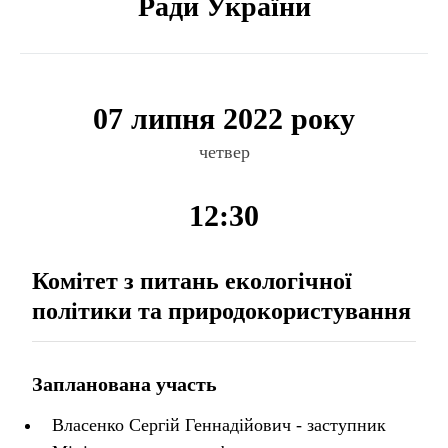
Ради України
07 липня 2022 року
четвер
12:30
Комітет з питань екологічної
політики та природокористування
Запланована участь
Власенко Сергій Геннадійович - заступник