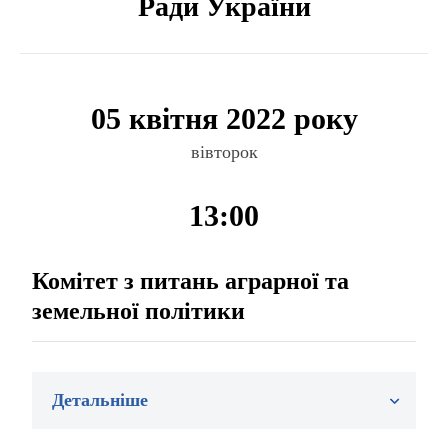
Ради України
05 квітня 2022 року
вівторок
13:00
Комітет з питань аграрної та
земельної політики
Детальніше