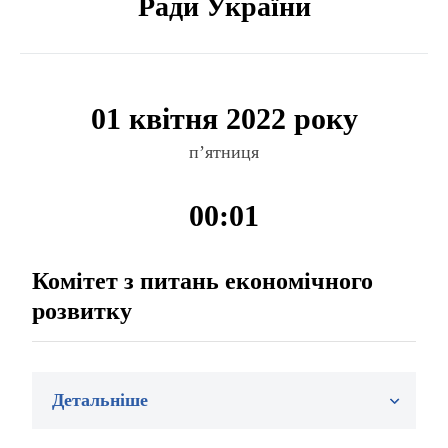
Ради України
01 квітня 2022 року
п’ятниця
00:01
Комітет з питань економічного
розвитку
Детальніше