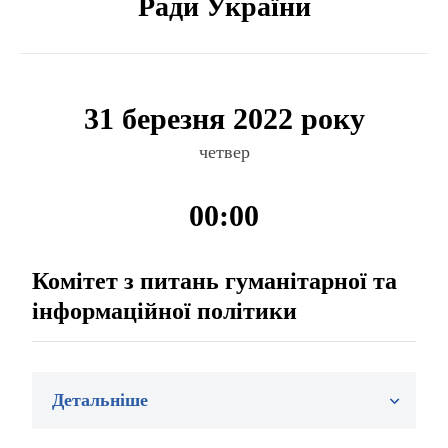
Ради України
31 березня 2022 року
четвер
00:00
Комітет з питань гуманітарної та
інформаційної політики
Детальніше