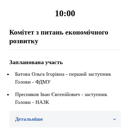
10:00
Комітет з питань економічного
розвитку
Запланована участь
Батова Ольга Ігорівна - перший заступник
Голови - ФДМУ
Пресняков Іван Євгенійович - заступник
Голови - НАЗК
Детальніше