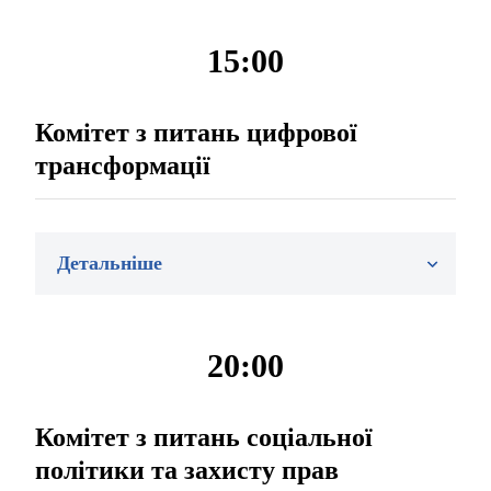
15:00
Комітет з питань цифрової
трансформації
Детальніше
20:00
Комітет з питань соціальної
політики та захисту прав