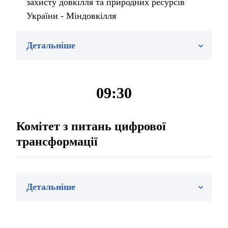
захисту довкілля та природних ресурсів
України - Міндовкілля
Детальніше
09:30
Комітет з питань цифрової
трансформації
Детальніше