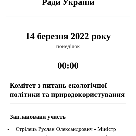
Ради України
14 березня 2022 року
понеділок
00:00
Комітет з питань екологічної
політики та природокористування
Запланована участь
Стрілець Руслан Олександрович - Міністр