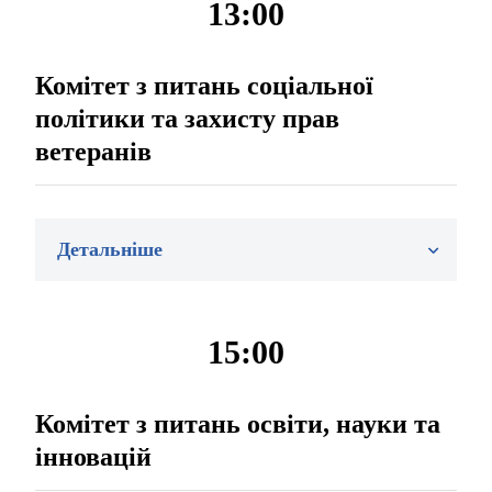
13:00
Комітет з питань соціальної
політики та захисту прав
ветеранів
Детальніше
15:00
Комітет з питань освіти, науки та
інновацій