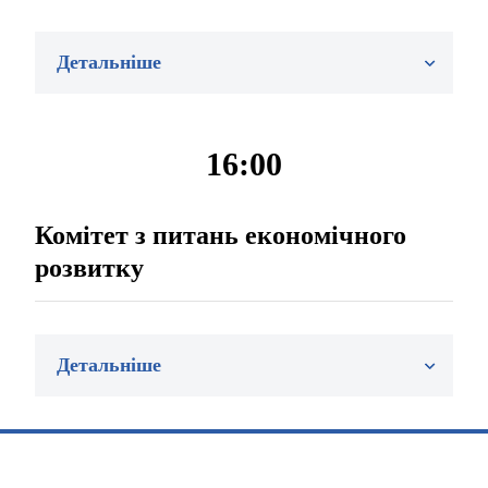
Детальніше
16:00
Комітет з питань економічного
розвитку
Детальніше