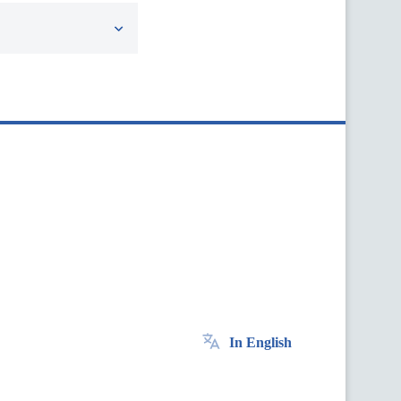
In English