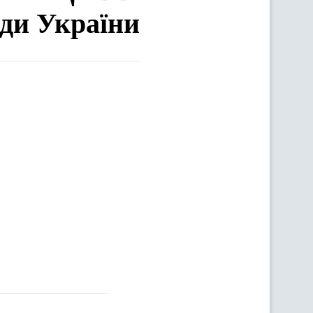
ади України