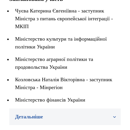
Чуєва Катерина Євгеніївна - заступник
Міністра з питань європейської інтеграції -
МКІП
Міністерство культури та інформаційної
політики України
Міністерство аграрної політики та
продовольства України
Козловська Наталія Вікторівна - заступник
Міністра - Мінрегіон
Міністерство фінансів України
Детальніше