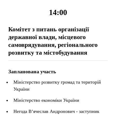
14:00
Комітет з питань організації
державної влади, місцевого
самоврядування, регіонального
розвитку та містобудування
Запланована участь
Міністерство розвитку громад та територій
України
Міністерство економіки України
Негода В’ячеслав Андронович - заступник