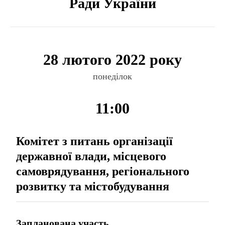
Ради України
28 лютого 2022 року
понеділок
11:00
Комітет з питань організації
державної влади, місцевого
самоврядування, регіонального
розвитку та містобудування
Запланована участь