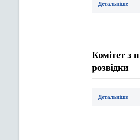
Детальніше
Комітет з 
розвідки
Детальніше