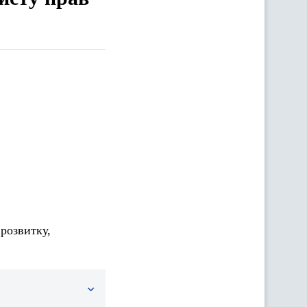
розвитку,