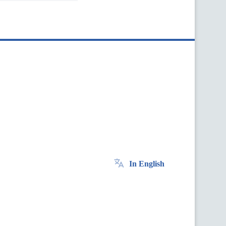
In English