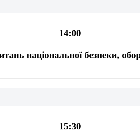
14:00
питань національної безпеки, обо
15:30