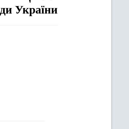
ади України