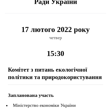
Ради України
17 лютого 2022 року
четвер
15:30
Комітет з питань екологічної
політики та природокористування
Запланована участь
Міністерство економіки України