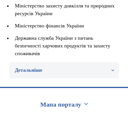
Міністерство захисту довкілля та природних
ресурсів України
Міністерство фінансів України
Державна служба України з питань
безпечності харчових продуктів та захисту
споживачів
Детальніше
Мапа порталу
Перейти на сайт Ukraine.ua