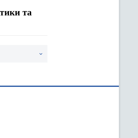
етики та