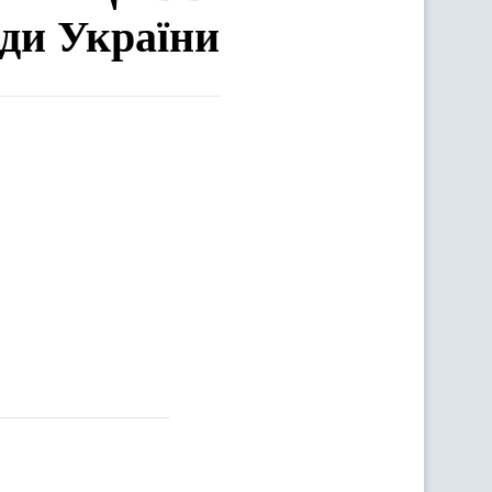
ади України