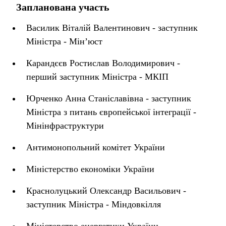
Запланована участь
Василик Віталій Валентинович - заступник
Міністра - Мін’юст
Карандєєв Ростислав Володимирович -
перший заступник Міністра - МКІП
Юрченко Анна Станіславівна - заступник
Міністра з питань європейської інтеграції -
Мінінфраструктури
Антимонопольний комітет України
Міністерство економіки України
Краснолуцький Олександр Васильович -
заступник Міністра - Міндовкілля