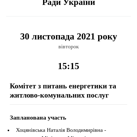
Ради України
30 листопада 2021 року
вівторок
15:15
Комітет з питань енергетики та
житлово-комунальних послуг
Запланована участь
Хоцянівська Наталія Володимирівна -