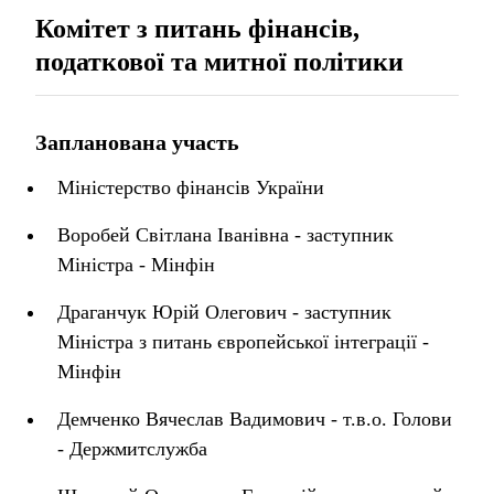
Комітет з питань фінансів,
податкової та митної політики
Запланована участь
Міністерство фінансів України
Воробей Світлана Іванівна - заступник
Міністра - Мінфін
Драганчук Юрій Олегович - заступник
Міністра з питань європейської інтеграції -
Мінфін
Демченко Вячеслав Вадимович - т.в.о. Голови
- Держмитслужба