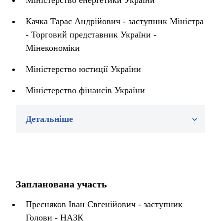
Міністерство енергетики України
Качка Тарас Андрійович - заступник Міністра
- Торговий представник України -
Мінекономіки
Міністерство юстиції України
Міністерство фінансів України
Детальніше
Запланована участь
Пресняков Іван Євгенійович - заступник
Голови - НАЗК