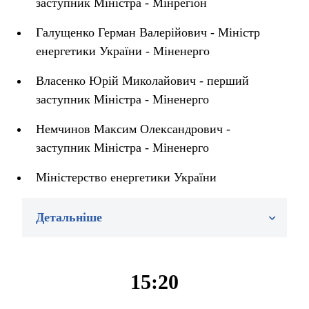
заступник Міністра - Мінрегіон
Галущенко Герман Валерійович - Міністр
енергетики України - Міненерго
Власенко Юрій Миколайович - перший
заступник Міністра - Міненерго
Немчинов Максим Олександрович -
заступник Міністра - Міненерго
Міністерство енергетики України
Детальніше
15:20