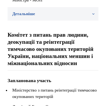
Міністра - МОН
Детальніше
Комітет з питань прав людини,
деокупації та реінтеграції
тимчасово окупованих територій
України, національних меншин і
міжнаціональних відносин
Запланована участь
Міністерство з питань реінтеграції тимчасово
окупованих територій