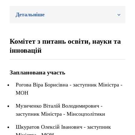
Детальніше
Комітет з питань освіти, науки та
інновацій
Запланована участь
Рогова Віра Борисівна - заступник Міністра -
МОН
Музиченко Віталій Володимирович -
заступник Міністра - Мінсоцполітики
Шкуратов Олексій Іванович - заступник