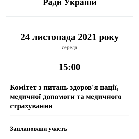
Ради України
24 листопада 2021 року
середа
15:00
Комітет з питань здоров'я нації,
медичної допомоги та медичного
страхування
Запланована участь