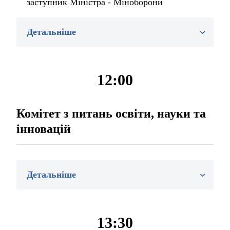
заступник Міністра - Міноборони
Детальніше
12:00
Комітет з питань освіти, науки та
інновацій
Детальніше
13:30