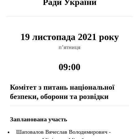
Ради України
19 листопада 2021 року
п’ятниця
09:00
Комітет з питань національної
безпеки, оборони та розвідки
Запланована участь
Шаповалов Вячеслав Володимирович -