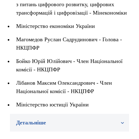
з питань цифрового розвитку, цифрових
трансформацій і цифровізації - Мінекономіки
Міністерство економіки України
Магомедов Руслан Садрудинович - Голова -
НКЦПФР
Бойко Юрій Юлійович - Член Національної
комісії - НКЦПФР
Лібанов Максим Олександрович - Член
Національної комісії - НКЦПФР
Міністерство юстиції України
Детальніше