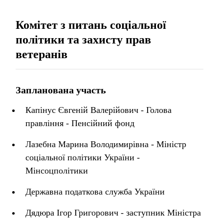
Комітет з питань соціальної
політики та захисту прав
ветеранів
Запланована участь
Капінус Євгеній Валерійович - Голова
правління - Пенсійний фонд
Лазебна Марина Володимирівна - Міністр
соціальної політики України -
Мінсоцполітики
Державна податкова служба України
Дядюра Ігор Григорович - заступник Міністра