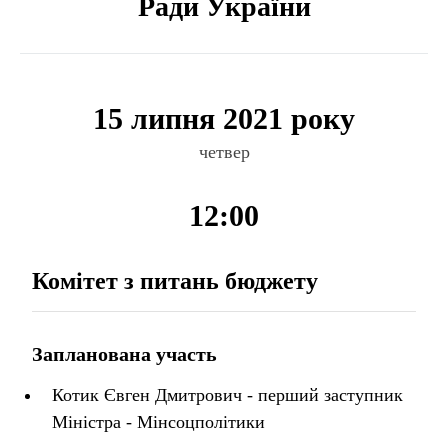
Ради України
15 липня 2021 року
четвер
12:00
Комітет з питань бюджету
Запланована участь
Котик Євген Дмитрович - перший заступник
Міністра - Мінсоцполітики