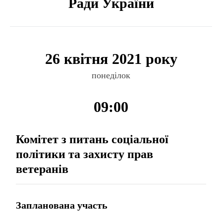
Ради України
26 квітня 2021 року
понеділок
09:00
Комітет з питань соціальної
політики та захисту прав
ветеранів
Запланована участь