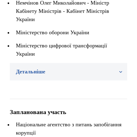
Немчінов Олег Миколайович - Міністр
Кабінету Міністрів - Кабінет Міністрів
України
Міністерство оборони України
Міністерство цифрової трансформації
України
Детальніше
Запланована участь
Національне агентство з питань запобігання
корупції