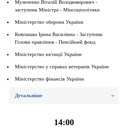
Музиченко Віталій Володимирович -
заступник Міністра - Мінсоцполітики
Міністерство оборони України
Ковпашко Ірина Василівна - Заступник
Голови правління - Пенсійний фонд
Міністерство юстиції України
Міністерство у справах ветеранів України
Міністерство фінансів України
Детальніше
14:00