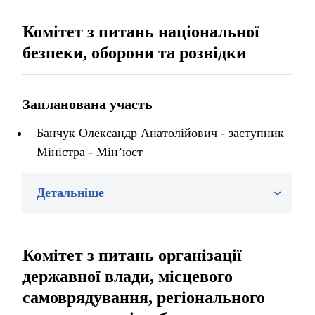
Комітет з питань національної
безпеки, оборони та розвідки
Запланована участь
Банчук Олександр Анатолійович - заступник
Міністра - Мін’юст
Детальніше
Комітет з питань організації
державної влади, місцевого
самоврядування, регіонального