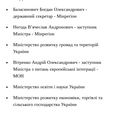
Баласинович Богдан Олександрович -
державний секретар - Мінрегіон
Негода В’ячеслав Андронович - заступник
Міністра - Мінрегіон
Міністерство розвитку громад та територій
України
Вітренко Андрій Олександрович - заступник
Міністра з питань європейської інтеграції -
МОН
Міністерство освіти і науки України
Міністерство розвитку економіки, торгівлі та
сільського господарства України