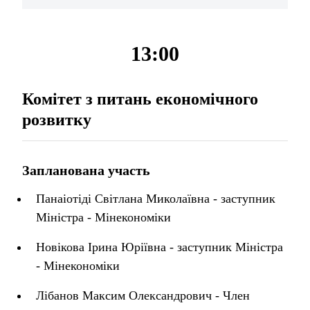
13:00
Комітет з питань економічного
розвитку
Запланована участь
Панаіотіді Світлана Миколаївна - заступник
Міністра - Мінекономіки
Новікова Ірина Юріївна - заступник Міністра
- Мінекономіки
Лібанов Максим Олександрович - Член