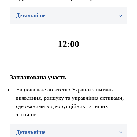
Детальніше
12:00
Запланована участь
Національне агентство України з питань
виявлення, розшуку та управління активами,
одержаними від корупційних та інших
злочинів
Детальніше