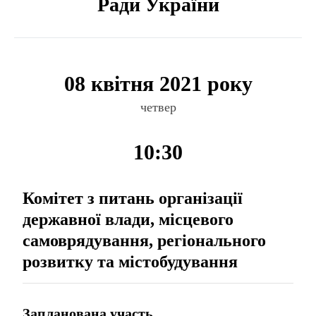
Ради України
08 квітня 2021 року
четвер
10:30
Комітет з питань організації
державної влади, місцевого
самоврядування, регіонального
розвитку та містобудування
Запланована участь