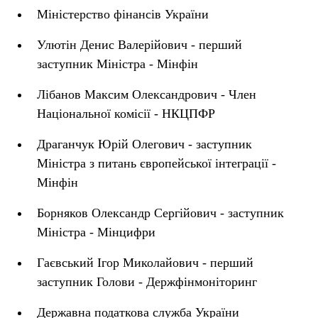
Міністерство фінансів України
Улютін Денис Валерійович - перший
заступник Міністра - Мінфін
Лібанов Максим Олександрович - Член
Національної комісії - НКЦПФР
Драганчук Юрій Олегович - заступник
Міністра з питань європейської інтеграції -
Мінфін
Борняков Олександр Сергійович - заступник
Міністра - Мінцифри
Гаєвський Ігор Миколайович - перший
заступник Голови - Держфінмоніторинг
Державна податкова служба України