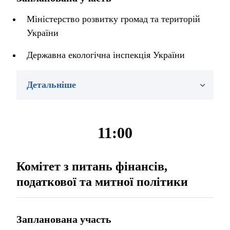
Міністерство розвитку громад та територій
України
Державна екологічна інспекція України
Детальніше
11:00
Комітет з питань фінансів,
податкової та митної політики
Запланована участь