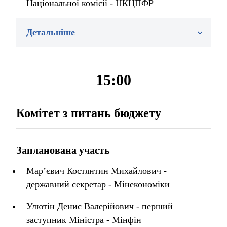
Національної комісії - НКЦПФР
Детальніше
15:00
Комітет з питань бюджету
Запланована участь
Мар’євич Костянтин Михайлович -
державний секретар - Мінекономіки
Улютін Денис Валерійович - перший
заступник Міністра - Мінфін