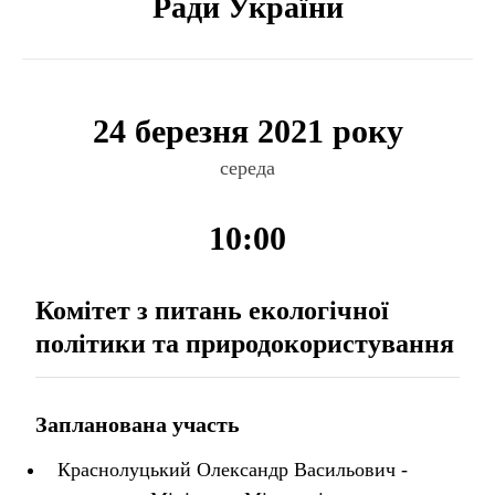
Ради України
24 березня 2021 року
середа
10:00
Комітет з питань екологічної
політики та природокористування
Запланована участь
Краснолуцький Олександр Васильович -