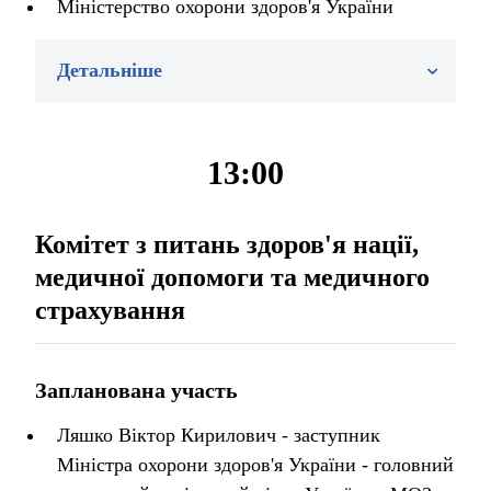
Міністерство охорони здоров'я України
Детальніше
13:00
Комітет з питань здоров'я нації,
медичної допомоги та медичного
страхування
Запланована участь
Ляшко Віктор Кирилович - заступник
Міністра охорони здоров'я України - головний