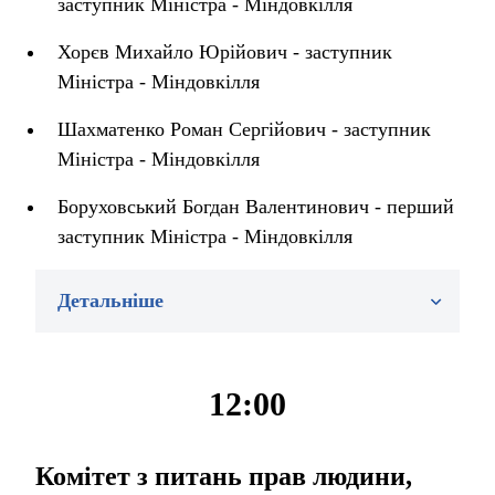
заступник Міністра - Міндовкілля
Хорєв Михайло Юрійович - заступник
Міністра - Міндовкілля
Шахматенко Роман Сергійович - заступник
Міністра - Міндовкілля
Боруховський Богдан Валентинович - перший
заступник Міністра - Міндовкілля
Детальніше
12:00
Комітет з питань прав людини,