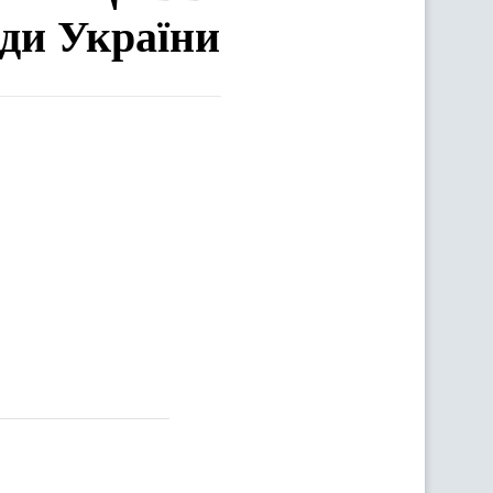
ади України